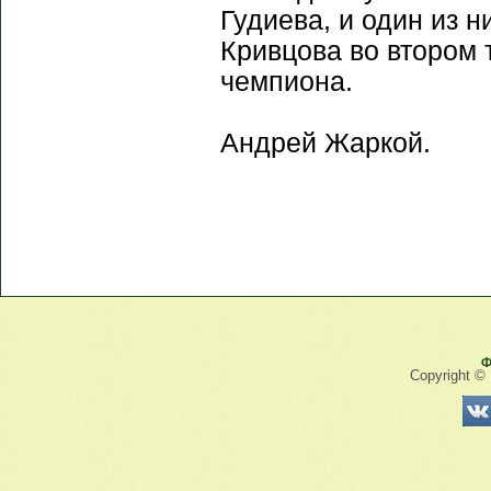
Гудиева, и один из 
Кривцова во втором
чемпиона.
Андрей Жаркой.
Ф
Copyright ©