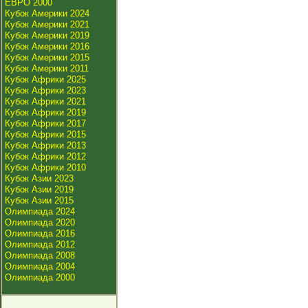
ЕВРО 2000
Кубок Америки 2024
Кубок Америки 2021
Кубок Америки 2019
Кубок Америки 2016
Кубок Америки 2015
Кубок Америки 2011
Кубок Африки 2025
Кубок Африки 2023
Кубок Африки 2021
Кубок Африки 2019
Кубок Африки 2017
Кубок Африки 2015
Кубок Африки 2013
Кубок Африки 2012
Кубок Африки 2010
Кубок Азии 2023
Кубок Азии 2019
Кубок Азии 2015
Олимпиада 2024
Олимпиада 2020
Олимпиада 2016
Олимпиада 2012
Олимпиада 2008
Олимпиада 2004
Олимпиада 2000