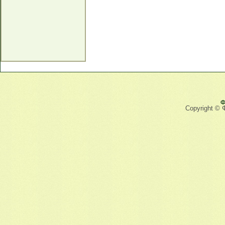
Ф
Copyright © 