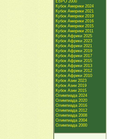
ЕВРО 2000
Кубок Америки 2024
Кубок Америки 2021
Кубок Америки 2019
Кубок Америки 2016
Кубок Америки 2015
Кубок Америки 2011
Кубок Африки 2025
Кубок Африки 2023
Кубок Африки 2021
Кубок Африки 2019
Кубок Африки 2017
Кубок Африки 2015
Кубок Африки 2013
Кубок Африки 2012
Кубок Африки 2010
Кубок Азии 2023
Кубок Азии 2019
Кубок Азии 2015
Олимпиада 2024
Олимпиада 2020
Олимпиада 2016
Олимпиада 2012
Олимпиада 2008
Олимпиада 2004
Олимпиада 2000