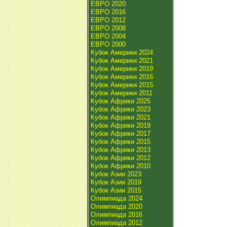
ЕВРО 2020
ЕВРО 2016
ЕВРО 2012
ЕВРО 2008
ЕВРО 2004
ЕВРО 2000
Кубок Америки 2024
Кубок Америки 2021
Кубок Америки 2019
Кубок Америки 2016
Кубок Америки 2015
Кубок Америки 2011
Кубок Африки 2025
Кубок Африки 2023
Кубок Африки 2021
Кубок Африки 2019
Кубок Африки 2017
Кубок Африки 2015
Кубок Африки 2013
Кубок Африки 2012
Кубок Африки 2010
Кубок Азии 2023
Кубок Азии 2019
Кубок Азии 2015
Олимпиада 2024
Олимпиада 2020
Олимпиада 2016
Олимпиада 2012