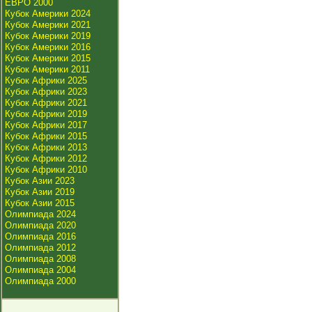
ЕВРО 2000
Кубок Америки 2024
Кубок Америки 2021
Кубок Америки 2019
Кубок Америки 2016
Кубок Америки 2015
Кубок Америки 2011
Кубок Африки 2025
Кубок Африки 2023
Кубок Африки 2021
Кубок Африки 2019
Кубок Африки 2017
Кубок Африки 2015
Кубок Африки 2013
Кубок Африки 2012
Кубок Африки 2010
Кубок Азии 2023
Кубок Азии 2019
Кубок Азии 2015
Олимпиада 2024
Олимпиада 2020
Олимпиада 2016
Олимпиада 2012
Олимпиада 2008
Олимпиада 2004
Олимпиада 2000