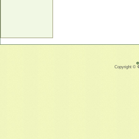
Ф
Copyright © 