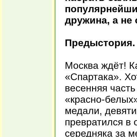
популярнейши
дружина, а не
Предыстория.
Москва ждёт! К
«Спартака». Хо
весенняя часть
«красно-белых»
медали, девят
превратился в
середняка за м