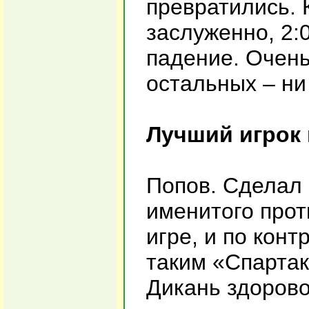
превратились. 
заслуженно, 2:
падение. Очень
остальных – ни
Лучший игрок 
Попов. Сделал 
именитого прот
игре, и по конт
таким «Спартак
Дикань здорово