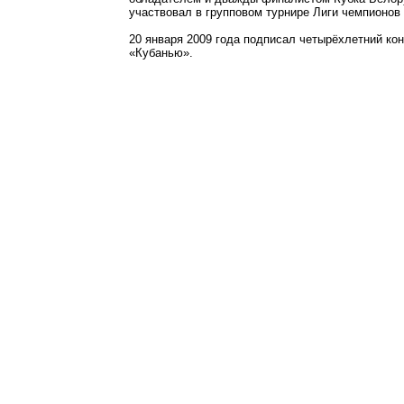
участвовал в групповом турнире Лиги чемпионов 
20 января 2009 года подписал четырёхлетний кон
«Кубанью».