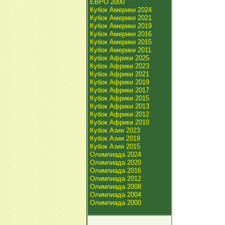
ЕВРО 2000
Кубок Америки 2024
Кубок Америки 2021
Кубок Америки 2019
Кубок Америки 2016
Кубок Америки 2015
Кубок Америки 2011
Кубок Африки 2025
Кубок Африки 2023
Кубок Африки 2021
Кубок Африки 2019
Кубок Африки 2017
Кубок Африки 2015
Кубок Африки 2013
Кубок Африки 2012
Кубок Африки 2010
Кубок Азии 2023
Кубок Азии 2019
Кубок Азии 2015
Олимпиада 2024
Олимпиада 2020
Олимпиада 2016
Олимпиада 2012
Олимпиада 2008
Олимпиада 2004
Олимпиада 2000