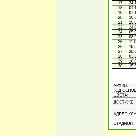
17
24.
18
01.
19
07.
20
10.
21
15.
22
24.
24
05.
23
08.
25
11.
26
19.
27
25.
28
03.
29
10.
30
15.
АРХИВ:
ГОД ОСНОВ
ЦВЕТА:
ДОСТИЖЕН
АДРЕС КЛУ
СТАДИОН: