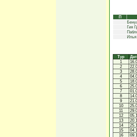
П
Бену
Гия Г
Пабл
Илья
Тур
Дат
1
16.
2
22.
3
28.
4
04.
5
18.
6
25.
7
01.
8
14.
9
21.
10
25.
11
29.
12
05.
13
20.
14
25.
15
04.
16
09.