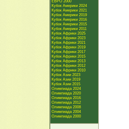
ЕВРО 2000
Кубок Америки 2024
Кубок Америки 2021
Кубок Америки 2019
Кубок Америки 2016
Кубок Америки 2015
Кубок Америки 2011
Кубок Африки 2025
Кубок Африки 2023
Кубок Африки 2021
Кубок Африки 2019
Кубок Африки 2017
Кубок Африки 2015
Кубок Африки 2013
Кубок Африки 2012
Кубок Африки 2010
Кубок Азии 2023
Кубок Азии 2019
Кубок Азии 2015
Олимпиада 2024
Олимпиада 2020
Олимпиада 2016
Олимпиада 2012
Олимпиада 2008
Олимпиада 2004
Олимпиада 2000