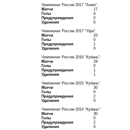
Чемпионат России 2017 "Анжи":
Матчи
17
Голы
0
Предупреждения
0
Удаления
0
Чемпионат России 2017 "Уфа":
Матчи
10
Голы
0
Предупреждения
1
Удаления
0
Чемпионат России 2016 "Кубань":
Матчи
29
Голы
0
Предупреждения
1
Удаления
1
Чемпионат России 2015 "Кубань":
Матчи
30
Голы
0
Предупреждения
2
Удаления
0
Чемпионат России 2014 "Кубань":
Матчи
30
Голы
0
Предупреждения
2
Удаления
0