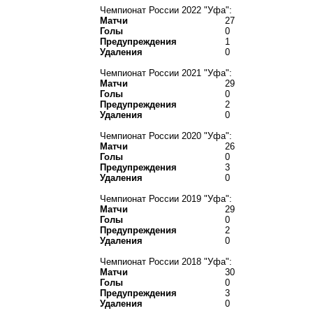
Чемпионат России 2022 "Уфа":
Матчи
27
Голы
0
Предупреждения
1
Удаления
0
Чемпионат России 2021 "Уфа":
Матчи
29
Голы
0
Предупреждения
2
Удаления
0
Чемпионат России 2020 "Уфа":
Матчи
26
Голы
0
Предупреждения
3
Удаления
0
Чемпионат России 2019 "Уфа":
Матчи
29
Голы
0
Предупреждения
2
Удаления
0
Чемпионат России 2018 "Уфа":
Матчи
30
Голы
0
Предупреждения
3
Удаления
0