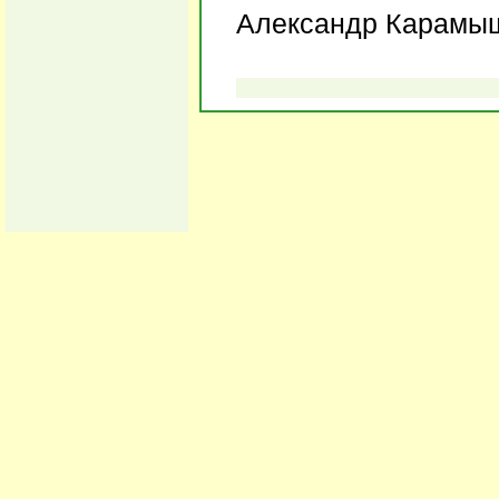
Александр Карамы