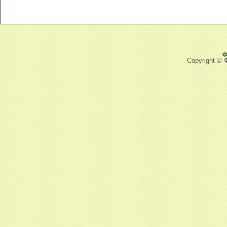
Ф
Copyright © 