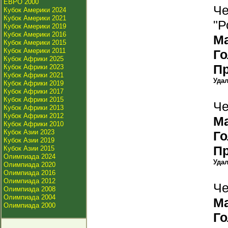
ЕВРО 2000
Че
Кубок Америки 2024
Кубок Америки 2021
"Р
Кубок Америки 2019
Кубок Америки 2016
М
Кубок Америки 2015
Кубок Америки 2011
Г
Кубок Африки 2025
П
Кубок Африки 2023
Кубок Африки 2021
Уда
Кубок Африки 2019
Кубок Африки 2017
Кубок Африки 2015
Че
Кубок Африки 2013
Кубок Африки 2012
М
Кубок Африки 2010
Кубок Азии 2023
Г
Кубок Азии 2019
П
Кубок Азии 2015
Олимпиада 2024
Уда
Олимпиада 2020
Олимпиада 2016
Олимпиада 2012
Че
Олимпиада 2008
Олимпиада 2004
М
Олимпиада 2000
Г