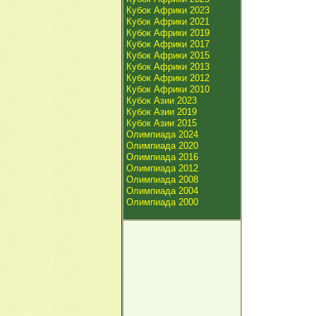
Кубок Африки 2023
Кубок Африки 2021
Кубок Африки 2019
Кубок Африки 2017
Кубок Африки 2015
Кубок Африки 2013
Кубок Африки 2012
Кубок Африки 2010
Кубок Азии 2023
Кубок Азии 2019
Кубок Азии 2015
Олимпиада 2024
Олимпиада 2020
Олимпиада 2016
Олимпиада 2012
Олимпиада 2008
Олимпиада 2004
Олимпиада 2000