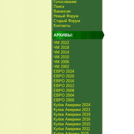
Голосование
Поиск
Вакансии
Новый Форум
Старый Форум
Контакты
АРХИВЫ:
ЧМ 2022
ЧМ 2018
ЧМ 2014
ЧМ 2010
ЧМ 2006
ЧМ 2002
ЕВРО 2024
ЕВРО 2020
ЕВРО 2016
ЕВРО 2012
ЕВРО 2008
ЕВРО 2004
ЕВРО 2000
Кубок Америки 2024
Кубок Америки 2021
Кубок Америки 2019
Кубок Америки 2016
Кубок Америки 2015
Кубок Америки 2011
Кубок Африки 2025