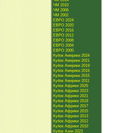
ЧМ 2010
ЧМ 2006
ЧМ 2002
ЕВРО 2024
ЕВРО 2020
ЕВРО 2016
ЕВРО 2012
ЕВРО 2008
ЕВРО 2004
ЕВРО 2000
Кубок Америки 2024
Кубок Америки 2021
Кубок Америки 2019
Кубок Америки 2016
Кубок Америки 2015
Кубок Америки 2011
Кубок Африки 2025
Кубок Африки 2023
Кубок Африки 2021
Кубок Африки 2019
Кубок Африки 2017
Кубок Африки 2015
Кубок Африки 2013
Кубок Африки 2012
Кубок Африки 2010
Кубок Азии 2023