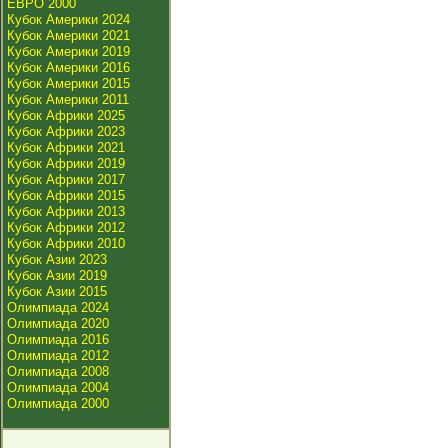
ЕВРО 2000
Кубок Америки 2024
Кубок Америки 2021
Кубок Америки 2019
Кубок Америки 2016
Кубок Америки 2015
Кубок Америки 2011
Кубок Африки 2025
Кубок Африки 2023
Кубок Африки 2021
Кубок Африки 2019
Кубок Африки 2017
Кубок Африки 2015
Кубок Африки 2013
Кубок Африки 2012
Кубок Африки 2010
Кубок Азии 2023
Кубок Азии 2019
Кубок Азии 2015
Олимпиада 2024
Олимпиада 2020
Олимпиада 2016
Олимпиада 2012
Олимпиада 2008
Олимпиада 2004
Олимпиада 2000