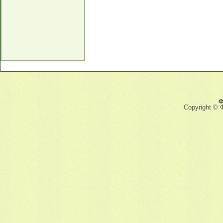
Ф
Copyright © 