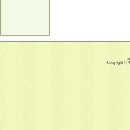
Ф
Copyright © 