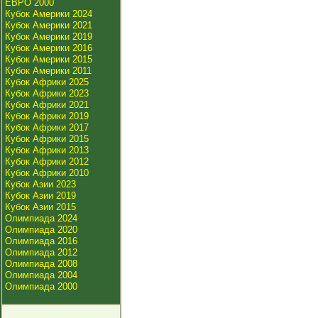
ЕВРО 2000
Кубок Америки 2024
Кубок Америки 2021
Кубок Америки 2019
Кубок Америки 2016
Кубок Америки 2015
Кубок Америки 2011
Кубок Африки 2025
Кубок Африки 2023
Кубок Африки 2021
Кубок Африки 2019
Кубок Африки 2017
Кубок Африки 2015
Кубок Африки 2013
Кубок Африки 2012
Кубок Африки 2010
Кубок Азии 2023
Кубок Азии 2019
Кубок Азии 2015
Олимпиада 2024
Олимпиада 2020
Олимпиада 2016
Олимпиада 2012
Олимпиада 2008
Олимпиада 2004
Олимпиада 2000