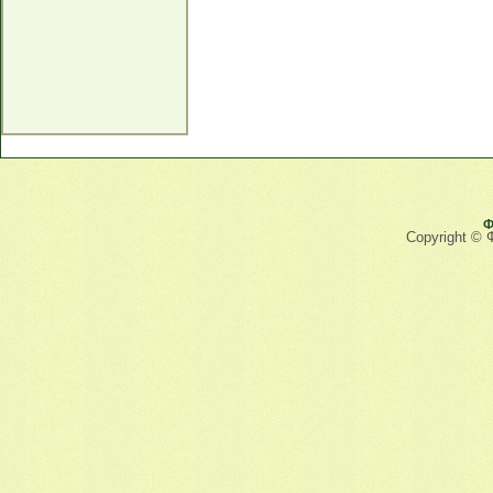
Ф
Copyright © 