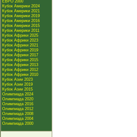
ЕВРО 2000
Кубок Америки 2024
Кубок Америки 2021
Кубок Америки 2019
Кубок Америки 2016
Кубок Америки 2015
Кубок Америки 2011
Кубок Африки 2025
Кубок Африки 2023
Кубок Африки 2021
Кубок Африки 2019
Кубок Африки 2017
Кубок Африки 2015
Кубок Африки 2013
Кубок Африки 2012
Кубок Африки 2010
Кубок Азии 2023
Кубок Азии 2019
Кубок Азии 2015
Олимпиада 2024
Олимпиада 2020
Олимпиада 2016
Олимпиада 2012
Олимпиада 2008
Олимпиада 2004
Олимпиада 2000