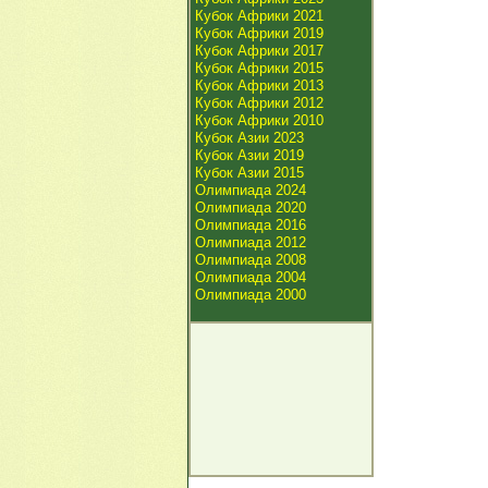
Кубок Африки 2021
Кубок Африки 2019
Кубок Африки 2017
Кубок Африки 2015
Кубок Африки 2013
Кубок Африки 2012
Кубок Африки 2010
Кубок Азии 2023
Кубок Азии 2019
Кубок Азии 2015
Олимпиада 2024
Олимпиада 2020
Олимпиада 2016
Олимпиада 2012
Олимпиада 2008
Олимпиада 2004
Олимпиада 2000