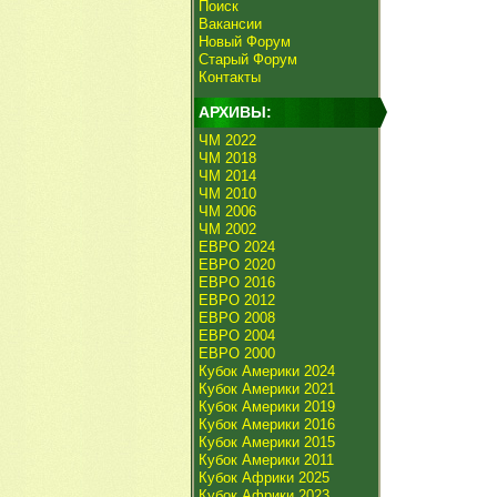
Поиск
Вакансии
Новый Форум
Старый Форум
Контакты
АРХИВЫ:
ЧМ 2022
ЧМ 2018
ЧМ 2014
ЧМ 2010
ЧМ 2006
ЧМ 2002
ЕВРО 2024
ЕВРО 2020
ЕВРО 2016
ЕВРО 2012
ЕВРО 2008
ЕВРО 2004
ЕВРО 2000
Кубок Америки 2024
Кубок Америки 2021
Кубок Америки 2019
Кубок Америки 2016
Кубок Америки 2015
Кубок Америки 2011
Кубок Африки 2025
Кубок Африки 2023