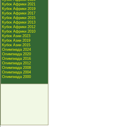
Кубок Африки 2021
Кубок Африки 2019
Кубок Африки 2017
Кубок Африки 2015
Кубок Африки 2013
Кубок Африки 2012
Кубок Африки 2010
Кубок Азии 2023
Кубок Азии 2019
Кубок Азии 2015
Олимпиада 2024
Олимпиада 2020
Олимпиада 2016
Олимпиада 2012
Олимпиада 2008
Олимпиада 2004
Олимпиада 2000