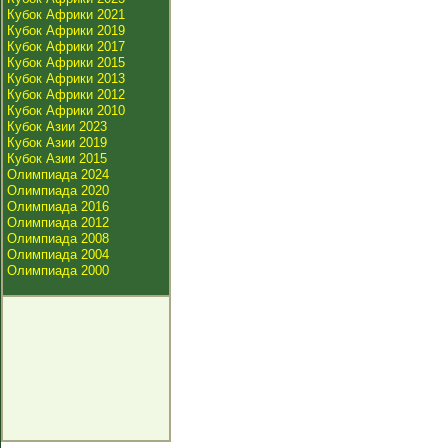
Кубок Африки 2021
Кубок Африки 2019
Кубок Африки 2017
Кубок Африки 2015
Кубок Африки 2013
Кубок Африки 2012
Кубок Африки 2010
Кубок Азии 2023
Кубок Азии 2019
Кубок Азии 2015
Олимпиада 2024
Олимпиада 2020
Олимпиада 2016
Олимпиада 2012
Олимпиада 2008
Олимпиада 2004
Олимпиада 2000