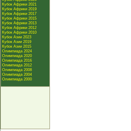
Кубок Африки 2021
Кубок Африки 2019
Кубок Африки 2017
Кубок Африки 2015
Кубок Африки 2013
Кубок Африки 2012
Кубок Африки 2010
Кубок Азии 2023
Кубок Азии 2019
Кубок Азии 2015
Олимпиада 2024
Олимпиада 2020
Олимпиада 2016
Олимпиада 2012
Олимпиада 2008
Олимпиада 2004
Олимпиада 2000