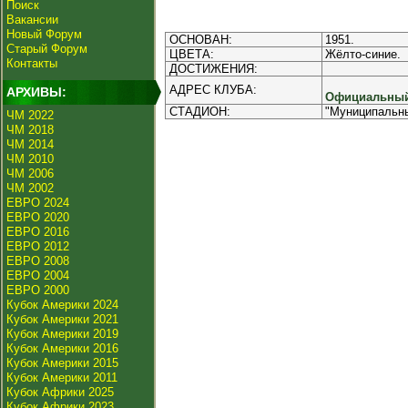
Поиск
Вакансии
Новый Форум
ОСНОВАН:
1951.
Старый Форум
ЦВЕТА:
Жёлто-синие.
Контакты
ДОСТИЖЕНИЯ:
АДРЕС КЛУБА:
АРХИВЫ:
Официальный 
СТАДИОН:
"Муниципальны
ЧМ 2022
ЧМ 2018
ЧМ 2014
ЧМ 2010
ЧМ 2006
ЧМ 2002
ЕВРО 2024
ЕВРО 2020
ЕВРО 2016
ЕВРО 2012
ЕВРО 2008
ЕВРО 2004
ЕВРО 2000
Кубок Америки 2024
Кубок Америки 2021
Кубок Америки 2019
Кубок Америки 2016
Кубок Америки 2015
Кубок Америки 2011
Кубок Африки 2025
Кубок Африки 2023