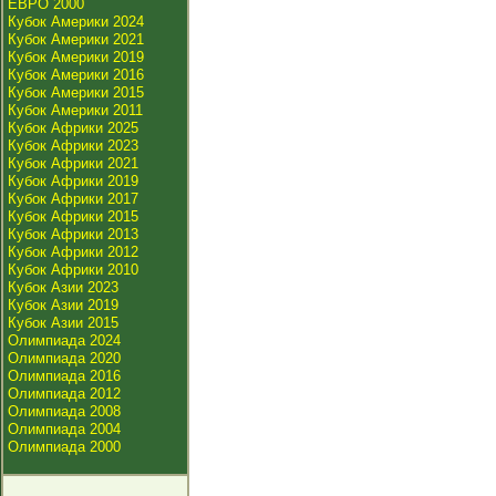
ЕВРО 2000
Кубок Америки 2024
Кубок Америки 2021
Кубок Америки 2019
Кубок Америки 2016
Кубок Америки 2015
Кубок Америки 2011
Кубок Африки 2025
Кубок Африки 2023
Кубок Африки 2021
Кубок Африки 2019
Кубок Африки 2017
Кубок Африки 2015
Кубок Африки 2013
Кубок Африки 2012
Кубок Африки 2010
Кубок Азии 2023
Кубок Азии 2019
Кубок Азии 2015
Олимпиада 2024
Олимпиада 2020
Олимпиада 2016
Олимпиада 2012
Олимпиада 2008
Олимпиада 2004
Олимпиада 2000