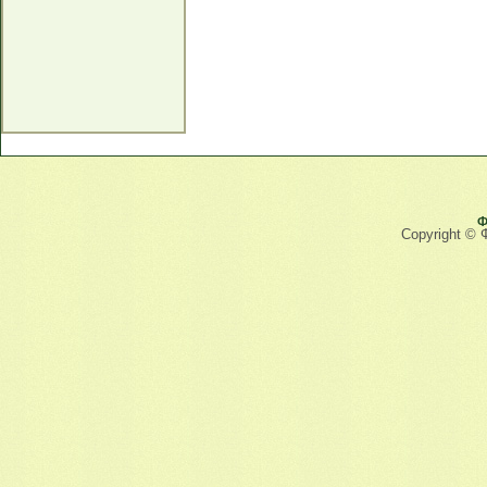
Ф
Copyright © 