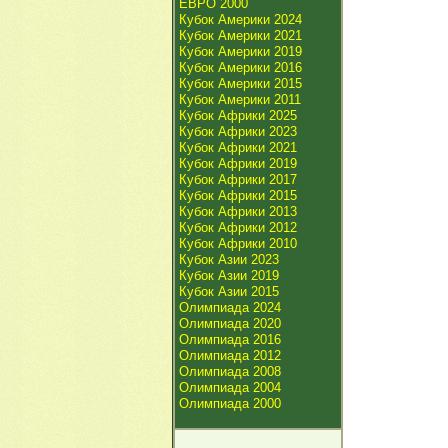
ЕВРО 2000
Кубок Америки 2024
Кубок Америки 2021
Кубок Америки 2019
Кубок Америки 2016
Кубок Америки 2015
Кубок Америки 2011
Кубок Африки 2025
Кубок Африки 2023
Кубок Африки 2021
Кубок Африки 2019
Кубок Африки 2017
Кубок Африки 2015
Кубок Африки 2013
Кубок Африки 2012
Кубок Африки 2010
Кубок Азии 2023
Кубок Азии 2019
Кубок Азии 2015
Олимпиада 2024
Олимпиада 2020
Олимпиада 2016
Олимпиада 2012
Олимпиада 2008
Олимпиада 2004
Олимпиада 2000