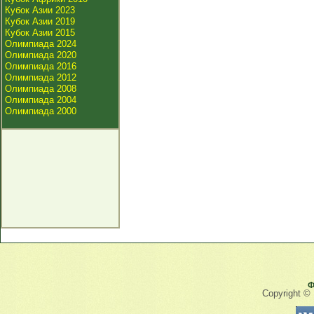
Кубок Азии 2023
Кубок Азии 2019
Кубок Азии 2015
Олимпиада 2024
Олимпиада 2020
Олимпиада 2016
Олимпиада 2012
Олимпиада 2008
Олимпиада 2004
Олимпиада 2000
Ф
Copyright ©