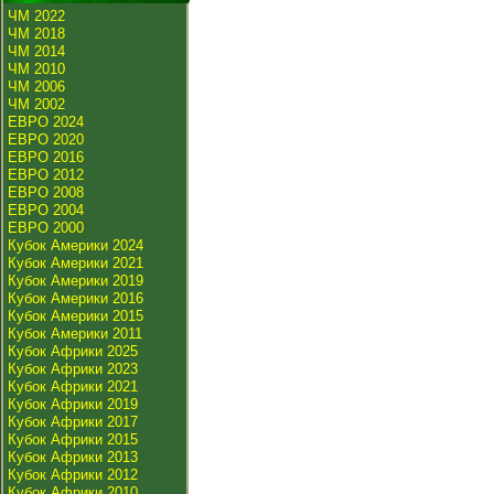
ЧМ 2022
ЧМ 2018
ЧМ 2014
ЧМ 2010
ЧМ 2006
ЧМ 2002
ЕВРО 2024
ЕВРО 2020
ЕВРО 2016
ЕВРО 2012
ЕВРО 2008
ЕВРО 2004
ЕВРО 2000
Кубок Америки 2024
Кубок Америки 2021
Кубок Америки 2019
Кубок Америки 2016
Кубок Америки 2015
Кубок Америки 2011
Кубок Африки 2025
Кубок Африки 2023
Кубок Африки 2021
Кубок Африки 2019
Кубок Африки 2017
Кубок Африки 2015
Кубок Африки 2013
Кубок Африки 2012
Кубок Африки 2010