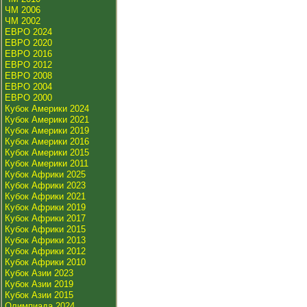
ЧМ 2006
ЧМ 2002
ЕВРО 2024
ЕВРО 2020
ЕВРО 2016
ЕВРО 2012
ЕВРО 2008
ЕВРО 2004
ЕВРО 2000
Кубок Америки 2024
Кубок Америки 2021
Кубок Америки 2019
Кубок Америки 2016
Кубок Америки 2015
Кубок Америки 2011
Кубок Африки 2025
Кубок Африки 2023
Кубок Африки 2021
Кубок Африки 2019
Кубок Африки 2017
Кубок Африки 2015
Кубок Африки 2013
Кубок Африки 2012
Кубок Африки 2010
Кубок Азии 2023
Кубок Азии 2019
Кубок Азии 2015
Олимпиада 2024