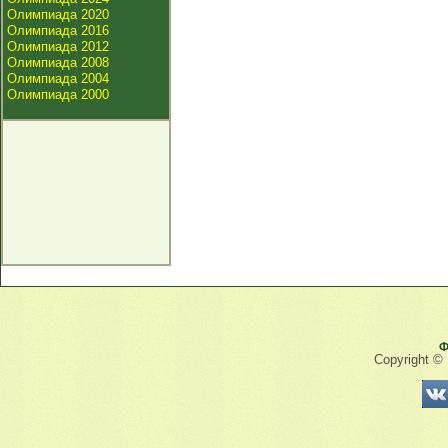
Олимпиада 2020
Олимпиада 2016
Олимпиада 2012
Олимпиада 2008
Олимпиада 2004
Олимпиада 2000
Ф
Copyright ©