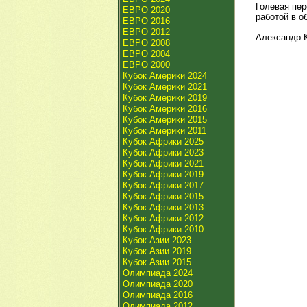
Голевая пер
ЕВРО 2020
работой в о
ЕВРО 2016
ЕВРО 2012
Александр 
ЕВРО 2008
ЕВРО 2004
ЕВРО 2000
Кубок Америки 2024
Кубок Америки 2021
Кубок Америки 2019
Кубок Америки 2016
Кубок Америки 2015
Кубок Америки 2011
Кубок Африки 2025
Кубок Африки 2023
Кубок Африки 2021
Кубок Африки 2019
Кубок Африки 2017
Кубок Африки 2015
Кубок Африки 2013
Кубок Африки 2012
Кубок Африки 2010
Кубок Азии 2023
Кубок Азии 2019
Кубок Азии 2015
Олимпиада 2024
Олимпиада 2020
Олимпиада 2016
Олимпиада 2012