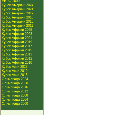
ЕВРО 2000
Кубок Америки 2024
Кубок Америки 2021
Кубок Америки 2019
Кубок Америки 2016
Кубок Америки 2015
Кубок Америки 2011
Кубок Африки 2025
Кубок Африки 2023
Кубок Африки 2021
Кубок Африки 2019
Кубок Африки 2017
Кубок Африки 2015
Кубок Африки 2013
Кубок Африки 2012
Кубок Африки 2010
Кубок Азии 2023
Кубок Азии 2019
Кубок Азии 2015
Олимпиада 2024
Олимпиада 2020
Олимпиада 2016
Олимпиада 2012
Олимпиада 2008
Олимпиада 2004
Олимпиада 2000