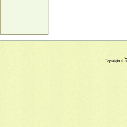
Ф
Copyright © 