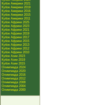
Кубок Америки 2021
Кубок Америки 2019
Кубок Америки 2016
Кубок Америки 2015
Кубок Америки 2011
Кубок Африки 2025
Кубок Африки 2023
Кубок Африки 2021
Кубок Африки 2019
Кубок Африки 2017
Кубок Африки 2015
Кубок Африки 2013
Кубок Африки 2012
Кубок Африки 2010
Кубок Азии 2023
Кубок Азии 2019
Кубок Азии 2015
Олимпиада 2024
Олимпиада 2020
Олимпиада 2016
Олимпиада 2012
Олимпиада 2008
Олимпиада 2004
Олимпиада 2000