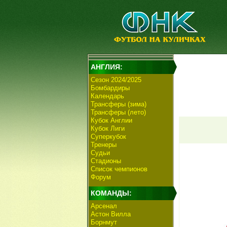
АНГЛИЯ:
Сезон 2024/2025
Бомбардиры
Календарь
Трансферы (зима)
Трансферы (лето)
Кубок Англии
Кубок Лиги
Суперкубок
Тренеры
Судьи
Стадионы
Список чемпионов
Форум
КОМАНДЫ:
Арсенал
Астон Вилла
Борнмут