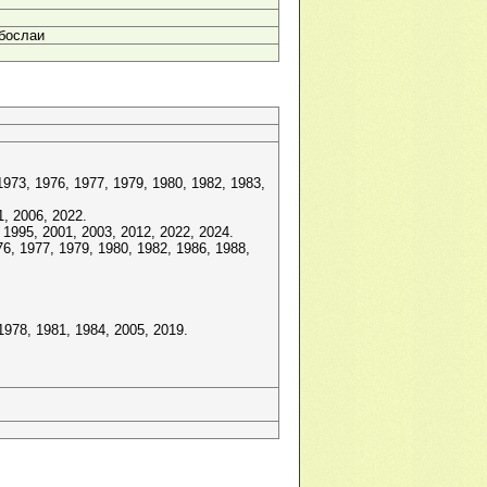
бослаи
973, 1976, 1977, 1979, 1980, 1982, 1983,
, 2006, 2022.
1995, 2001, 2003, 2012, 2022, 2024.
, 1977, 1979, 1980, 1982, 1986, 1988,
78, 1981, 1984, 2005, 2019.