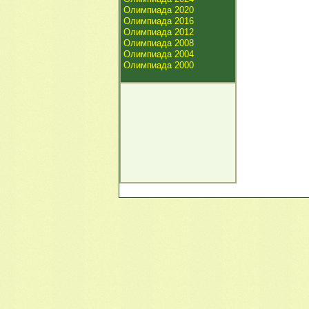
Олимпиада 2020
Олимпиада 2016
Олимпиада 2012
Олимпиада 2008
Олимпиада 2004
Олимпиада 2000