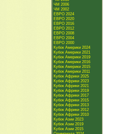
ЧМ 2006
ЧМ 2002
ЕВРО 2024
ЕВРО 2020
ЕВРО 2016
ЕВРО 2012
ЕВРО 2008
ЕВРО 2004
ЕВРО 2000
Кубок Америки 2024
Кубок Америки 2021
Кубок Америки 2019
Кубок Америки 2016
Кубок Америки 2015
Кубок Америки 2011
Кубок Африки 2025
Кубок Африки 2023
Кубок Африки 2021
Кубок Африки 2019
Кубок Африки 2017
Кубок Африки 2015
Кубок Африки 2013
Кубок Африки 2012
Кубок Африки 2010
Кубок Азии 2023
Кубок Азии 2019
Кубок Азии 2015
Олимпиада 2024