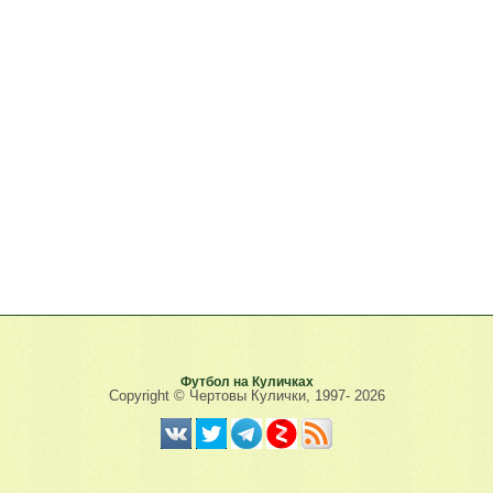
Футбол на Куличках
Copyright © Чертовы Кулички, 1997-
2026