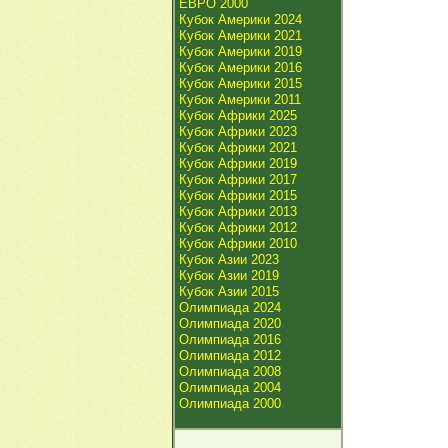
ЕВРО 2000
Кубок Америки 2024
Кубок Америки 2021
Кубок Америки 2019
Кубок Америки 2016
Кубок Америки 2015
Кубок Америки 2011
Кубок Африки 2025
Кубок Африки 2023
Кубок Африки 2021
Кубок Африки 2019
Кубок Африки 2017
Кубок Африки 2015
Кубок Африки 2013
Кубок Африки 2012
Кубок Африки 2010
Кубок Азии 2023
Кубок Азии 2019
Кубок Азии 2015
Олимпиада 2024
Олимпиада 2020
Олимпиада 2016
Олимпиада 2012
Олимпиада 2008
Олимпиада 2004
Олимпиада 2000