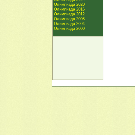
Олимпиада 2020
Олимпиада 2016
Олимпиада 2012
Олимпиада 2008
Олимпиада 2004
Олимпиада 2000