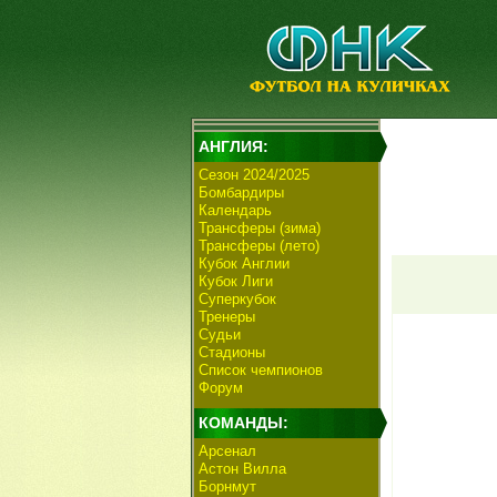
АНГЛИЯ:
Сезон 2024/2025
Бомбардиры
Календарь
Трансферы (зима)
Трансферы (лето)
Кубок Англии
Кубок Лиги
Суперкубок
Тренеры
Судьи
Стадионы
Список чемпионов
Форум
КОМАНДЫ:
Арсенал
Астон Вилла
Борнмут