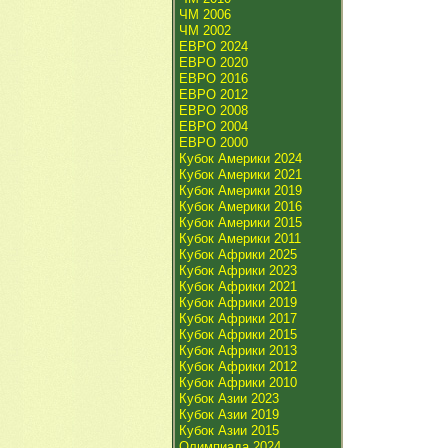
ЧМ 2006
ЧМ 2002
ЕВРО 2024
ЕВРО 2020
ЕВРО 2016
ЕВРО 2012
ЕВРО 2008
ЕВРО 2004
ЕВРО 2000
Кубок Америки 2024
Кубок Америки 2021
Кубок Америки 2019
Кубок Америки 2016
Кубок Америки 2015
Кубок Америки 2011
Кубок Африки 2025
Кубок Африки 2023
Кубок Африки 2021
Кубок Африки 2019
Кубок Африки 2017
Кубок Африки 2015
Кубок Африки 2013
Кубок Африки 2012
Кубок Африки 2010
Кубок Азии 2023
Кубок Азии 2019
Кубок Азии 2015
Олимпиада 2024