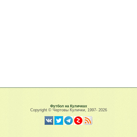
Футбол на Куличках
Copyright © Чертовы Кулички, 1997-
2026