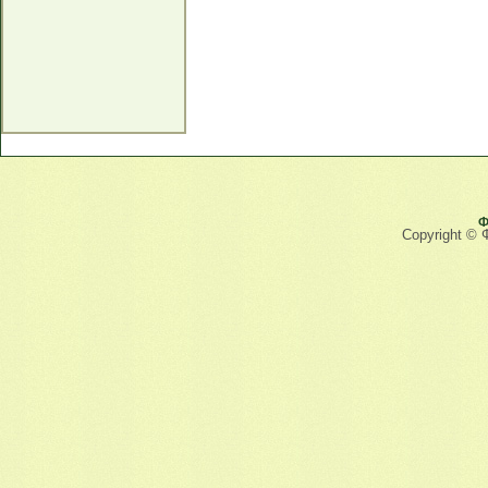
Ф
Copyright © 