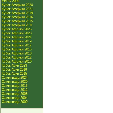
ЕВРО 2000
Кубок Америки 2024
Кубок Америки 2021
Кубок Америки 2019
Кубок Америки 2016
Кубок Америки 2015
Кубок Америки 2011
Кубок Африки 2025
Кубок Африки 2023
Кубок Африки 2021
Кубок Африки 2019
Кубок Африки 2017
Кубок Африки 2015
Кубок Африки 2013
Кубок Африки 2012
Кубок Африки 2010
Кубок Азии 2023
Кубок Азии 2019
Кубок Азии 2015
Олимпиада 2024
Олимпиада 2020
Олимпиада 2016
Олимпиада 2012
Олимпиада 2008
Олимпиада 2004
Олимпиада 2000