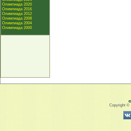
Олимпиада 2020
Олимпиада 2016
Олимпиада 2012
Олимпиада 2008
Олимпиада 2004
Олимпиада 2000
Ф
Copyright ©