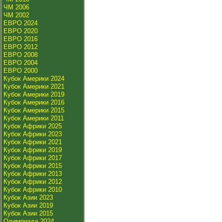
ЧМ 2006
ЧМ 2002
ЕВРО 2024
ЕВРО 2020
ЕВРО 2016
ЕВРО 2012
ЕВРО 2008
ЕВРО 2004
ЕВРО 2000
Кубок Америки 2024
Кубок Америки 2021
Кубок Америки 2019
Кубок Америки 2016
Кубок Америки 2015
Кубок Америки 2011
Кубок Африки 2025
Кубок Африки 2023
Кубок Африки 2021
Кубок Африки 2019
Кубок Африки 2017
Кубок Африки 2015
Кубок Африки 2013
Кубок Африки 2012
Кубок Африки 2010
Кубок Азии 2023
Кубок Азии 2019
Кубок Азии 2015
Олимпиада 2024