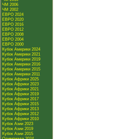
ЧМ 2006
ЧМ 2002
ЕВРО 2024
ЕВРО 2020
ЕВРО 2016
ЕВРО 2012
ЕВРО 2008
ЕВРО 2004
ЕВРО 2000
Кубок Америки 2024
Кубок Америки 2021
Кубок Америки 2019
Кубок Америки 2016
Кубок Америки 2015
Кубок Америки 2011
Кубок Африки 2025
Кубок Африки 2023
Кубок Африки 2021
Кубок Африки 2019
Кубок Африки 2017
Кубок Африки 2015
Кубок Африки 2013
Кубок Африки 2012
Кубок Африки 2010
Кубок Азии 2023
Кубок Азии 2019
Кубок Азии 2015
Олимпиада 2024