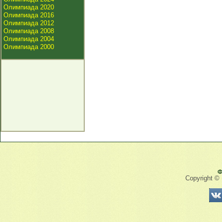
Олимпиада 2020
Олимпиада 2016
Олимпиада 2012
Олимпиада 2008
Олимпиада 2004
Олимпиада 2000
Ф
Copyright ©