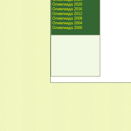
Олимпиада 2020
Олимпиада 2016
Олимпиада 2012
Олимпиада 2008
Олимпиада 2004
Олимпиада 2000