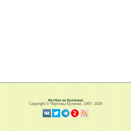
Футбол на Куличках
Copyright © Чертовы Кулички, 1997-
2026