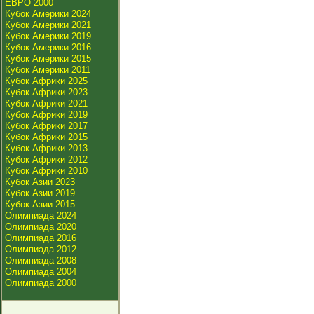
ЕВРО 2000
Кубок Америки 2024
Кубок Америки 2021
Кубок Америки 2019
Кубок Америки 2016
Кубок Америки 2015
Кубок Америки 2011
Кубок Африки 2025
Кубок Африки 2023
Кубок Африки 2021
Кубок Африки 2019
Кубок Африки 2017
Кубок Африки 2015
Кубок Африки 2013
Кубок Африки 2012
Кубок Африки 2010
Кубок Азии 2023
Кубок Азии 2019
Кубок Азии 2015
Олимпиада 2024
Олимпиада 2020
Олимпиада 2016
Олимпиада 2012
Олимпиада 2008
Олимпиада 2004
Олимпиада 2000