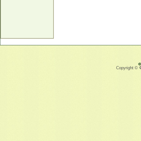
Ф
Copyright © 