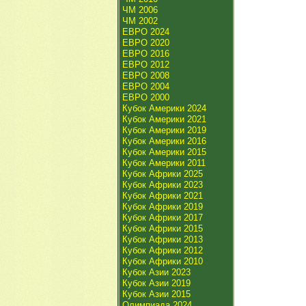
ЧМ 2006
ЧМ 2002
ЕВРО 2024
ЕВРО 2020
ЕВРО 2016
ЕВРО 2012
ЕВРО 2008
ЕВРО 2004
ЕВРО 2000
Кубок Америки 2024
Кубок Америки 2021
Кубок Америки 2019
Кубок Америки 2016
Кубок Америки 2015
Кубок Америки 2011
Кубок Африки 2025
Кубок Африки 2023
Кубок Африки 2021
Кубок Африки 2019
Кубок Африки 2017
Кубок Африки 2015
Кубок Африки 2013
Кубок Африки 2012
Кубок Африки 2010
Кубок Азии 2023
Кубок Азии 2019
Кубок Азии 2015
Олимпиада 2024