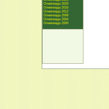
Олимпиада 2020
Олимпиада 2016
Олимпиада 2012
Олимпиада 2008
Олимпиада 2004
Олимпиада 2000