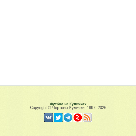
Футбол на Куличках
Copyright © Чертовы Кулички, 1997-
2026