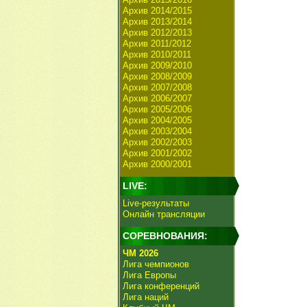
Архив 2014/2015
Архив 2013/2014
Архив 2012/2013
Архив 2011/2012
Архив 2010/2011
Архив 2009/2010
Архив 2008/2009
Архив 2007/2008
Архив 2006/2007
Архив 2005/2006
Архив 2004/2005
Архив 2003/2004
Архив 2002/2003
Архив 2001/2002
Архив 2000/2001
LIVE:
Live-результаты
Онлайн трансляции
СОРЕВНОВАНИЯ:
ЧМ 2026
Лига чемпионов
Лига Европы
Лига конференций
Лига наций