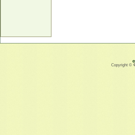
Ф
Copyright © 