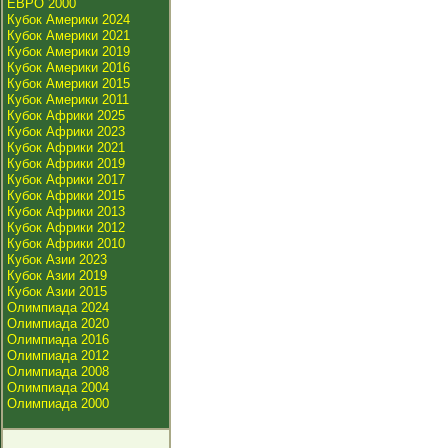
ЕВРО 2000
Кубок Америки 2024
Кубок Америки 2021
Кубок Америки 2019
Кубок Америки 2016
Кубок Америки 2015
Кубок Америки 2011
Кубок Африки 2025
Кубок Африки 2023
Кубок Африки 2021
Кубок Африки 2019
Кубок Африки 2017
Кубок Африки 2015
Кубок Африки 2013
Кубок Африки 2012
Кубок Африки 2010
Кубок Азии 2023
Кубок Азии 2019
Кубок Азии 2015
Олимпиада 2024
Олимпиада 2020
Олимпиада 2016
Олимпиада 2012
Олимпиада 2008
Олимпиада 2004
Олимпиада 2000