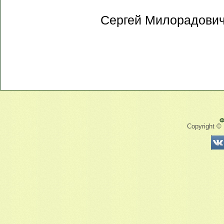
Сергей Милорадович
Ф
Copyright ©