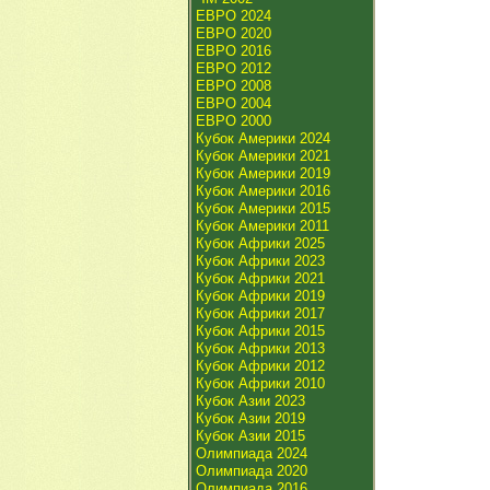
ЕВРО 2024
ЕВРО 2020
ЕВРО 2016
ЕВРО 2012
ЕВРО 2008
ЕВРО 2004
ЕВРО 2000
Кубок Америки 2024
Кубок Америки 2021
Кубок Америки 2019
Кубок Америки 2016
Кубок Америки 2015
Кубок Америки 2011
Кубок Африки 2025
Кубок Африки 2023
Кубок Африки 2021
Кубок Африки 2019
Кубок Африки 2017
Кубок Африки 2015
Кубок Африки 2013
Кубок Африки 2012
Кубок Африки 2010
Кубок Азии 2023
Кубок Азии 2019
Кубок Азии 2015
Олимпиада 2024
Олимпиада 2020
Олимпиада 2016