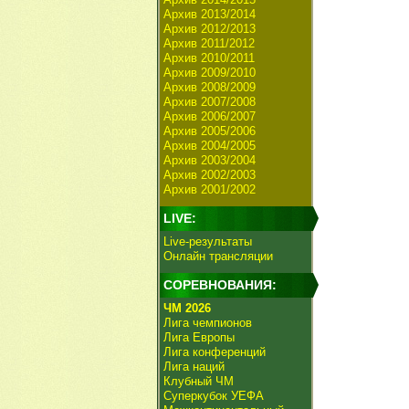
Архив 2013/2014
Архив 2012/2013
Архив 2011/2012
Архив 2010/2011
Архив 2009/2010
Архив 2008/2009
Архив 2007/2008
Архив 2006/2007
Архив 2005/2006
Архив 2004/2005
Архив 2003/2004
Архив 2002/2003
Архив 2001/2002
LIVE:
Live-результаты
Онлайн трансляции
СОРЕВНОВАНИЯ:
ЧМ 2026
Лига чемпионов
Лига Европы
Лига конференций
Лига наций
Клубный ЧМ
Суперкубок УЕФА