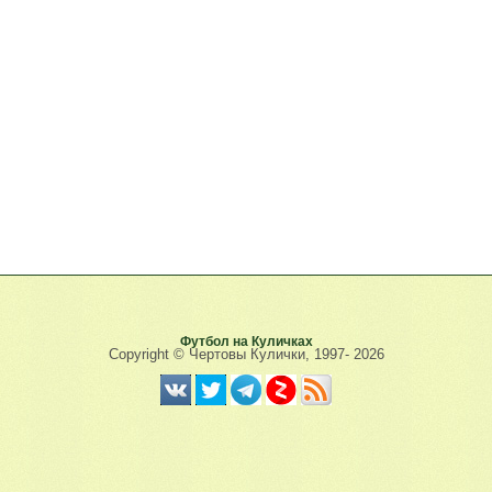
Футбол на Куличках
Copyright © Чертовы Кулички, 1997-
2026