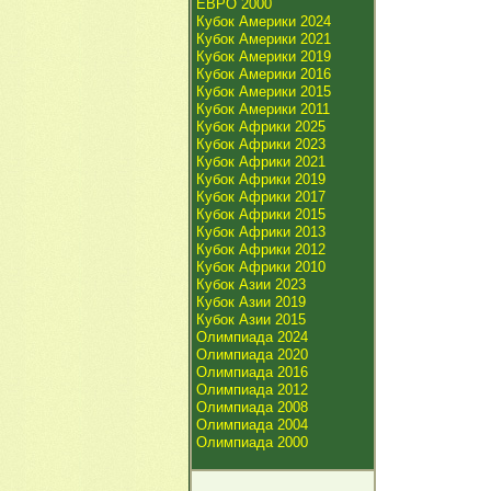
ЕВРО 2000
Кубок Америки 2024
Кубок Америки 2021
Кубок Америки 2019
Кубок Америки 2016
Кубок Америки 2015
Кубок Америки 2011
Кубок Африки 2025
Кубок Африки 2023
Кубок Африки 2021
Кубок Африки 2019
Кубок Африки 2017
Кубок Африки 2015
Кубок Африки 2013
Кубок Африки 2012
Кубок Африки 2010
Кубок Азии 2023
Кубок Азии 2019
Кубок Азии 2015
Олимпиада 2024
Олимпиада 2020
Олимпиада 2016
Олимпиада 2012
Олимпиада 2008
Олимпиада 2004
Олимпиада 2000