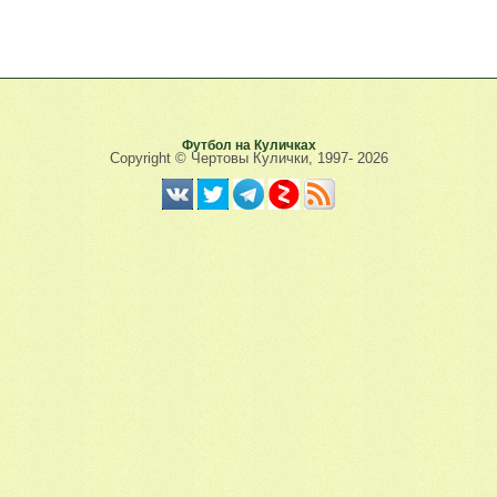
Футбол на Куличках
Copyright © Чертовы Кулички, 1997-
2026