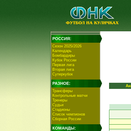
РОССИЯ:
Сезон 2025/2026
Календарь
Бомбардиры
Кубок России
Первая лига
Вторая лига
Суперкубок
РАЗНОЕ:
Ан
Трансферы
Контрольные матчи
Тренеры
Судьи
Стадионы
Список чемпионов
Сборная России
КОМАНДЫ: