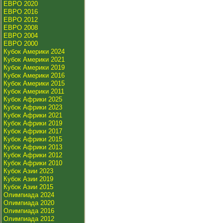
ЕВРО 2020
ЕВРО 2016
ЕВРО 2012
ЕВРО 2008
ЕВРО 2004
ЕВРО 2000
Кубок Америки 2024
Кубок Америки 2021
Кубок Америки 2019
Кубок Америки 2016
Кубок Америки 2015
Кубок Америки 2011
Кубок Африки 2025
Кубок Африки 2023
Кубок Африки 2021
Кубок Африки 2019
Кубок Африки 2017
Кубок Африки 2015
Кубок Африки 2013
Кубок Африки 2012
Кубок Африки 2010
Кубок Азии 2023
Кубок Азии 2019
Кубок Азии 2015
Олимпиада 2024
Олимпиада 2020
Олимпиада 2016
Олимпиада 2012