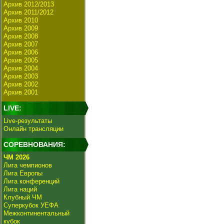
Архив 2012/2013
Архив 2011/2012
Архив 2010
Архив 2009
Архив 2008
Архив 2007
Архив 2006
Архив 2005
Архив 2004
Архив 2003
Архив 2002
Архив 2001
LIVE:
Live-результаты
Онлайн трансляции
СОРЕВНОВАНИЯ:
ЧМ 2026
Лига чемпионов
Лига Европы
Лига конференций
Лига наций
Клубный ЧМ
Суперкубок УЕФА
Межконтинентальный
кубок