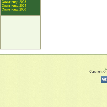
Олимпиада 2008
Олимпиада 2004
Олимпиада 2000
Ф
Copyright ©