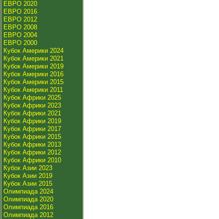
ЕВРО 2020
ЕВРО 2016
ЕВРО 2012
ЕВРО 2008
ЕВРО 2004
ЕВРО 2000
Кубок Америки 2024
Кубок Америки 2021
Кубок Америки 2019
Кубок Америки 2016
Кубок Америки 2015
Кубок Америки 2011
Кубок Африки 2025
Кубок Африки 2023
Кубок Африки 2021
Кубок Африки 2019
Кубок Африки 2017
Кубок Африки 2015
Кубок Африки 2013
Кубок Африки 2012
Кубок Африки 2010
Кубок Азии 2023
Кубок Азии 2019
Кубок Азии 2015
Олимпиада 2024
Олимпиада 2020
Олимпиада 2016
Олимпиада 2012