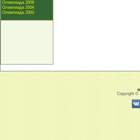
Олимпиада 2008
Олимпиада 2004
Олимпиада 2000
Ф
Copyright ©