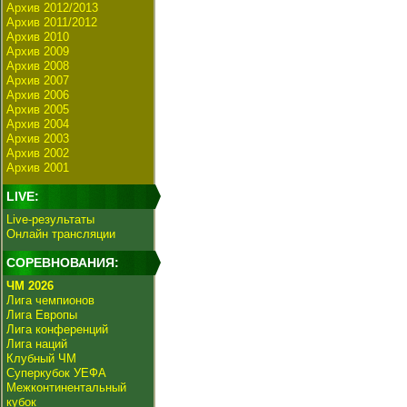
Архив 2012/2013
Архив 2011/2012
Архив 2010
Архив 2009
Архив 2008
Архив 2007
Архив 2006
Архив 2005
Архив 2004
Архив 2003
Архив 2002
Архив 2001
LIVE:
Live-результаты
Онлайн трансляции
СОРЕВНОВАНИЯ:
ЧМ 2026
Лига чемпионов
Лига Европы
Лига конференций
Лига наций
Клубный ЧМ
Суперкубок УЕФА
Межконтинентальный
кубок