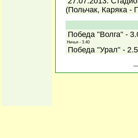
27.07.2013. Стадио
(Польчак, Каряка - Г
Победа "Волга" - 3.
Ничья - 3.40
Победа "Урал" - 2.