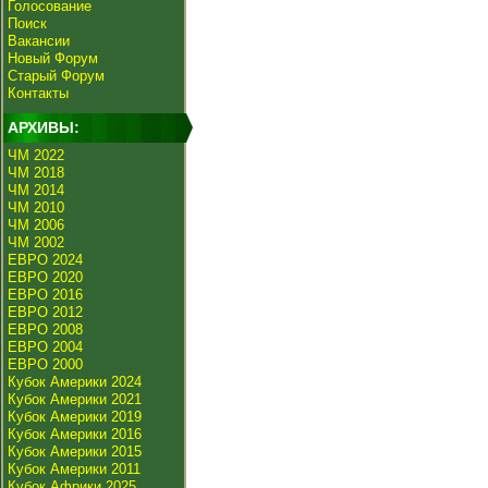
Голосование
Поиск
Вакансии
Новый Форум
Старый Форум
Контакты
АРХИВЫ:
ЧМ 2022
ЧМ 2018
ЧМ 2014
ЧМ 2010
ЧМ 2006
ЧМ 2002
ЕВРО 2024
ЕВРО 2020
ЕВРО 2016
ЕВРО 2012
ЕВРО 2008
ЕВРО 2004
ЕВРО 2000
Кубок Америки 2024
Кубок Америки 2021
Кубок Америки 2019
Кубок Америки 2016
Кубок Америки 2015
Кубок Америки 2011
Кубок Африки 2025