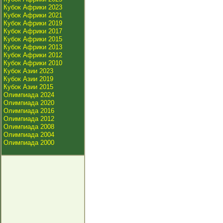
Кубок Африки 2023
Кубок Африки 2021
Кубок Африки 2019
Кубок Африки 2017
Кубок Африки 2015
Кубок Африки 2013
Кубок Африки 2012
Кубок Африки 2010
Кубок Азии 2023
Кубок Азии 2019
Кубок Азии 2015
Олимпиада 2024
Олимпиада 2020
Олимпиада 2016
Олимпиада 2012
Олимпиада 2008
Олимпиада 2004
Олимпиада 2000