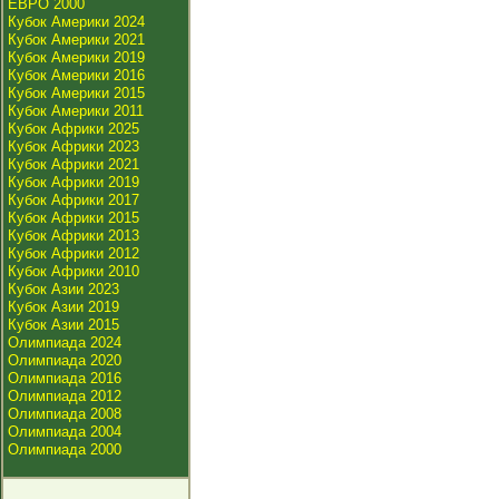
ЕВРО 2000
Кубок Америки 2024
Кубок Америки 2021
Кубок Америки 2019
Кубок Америки 2016
Кубок Америки 2015
Кубок Америки 2011
Кубок Африки 2025
Кубок Африки 2023
Кубок Африки 2021
Кубок Африки 2019
Кубок Африки 2017
Кубок Африки 2015
Кубок Африки 2013
Кубок Африки 2012
Кубок Африки 2010
Кубок Азии 2023
Кубок Азии 2019
Кубок Азии 2015
Олимпиада 2024
Олимпиада 2020
Олимпиада 2016
Олимпиада 2012
Олимпиада 2008
Олимпиада 2004
Олимпиада 2000