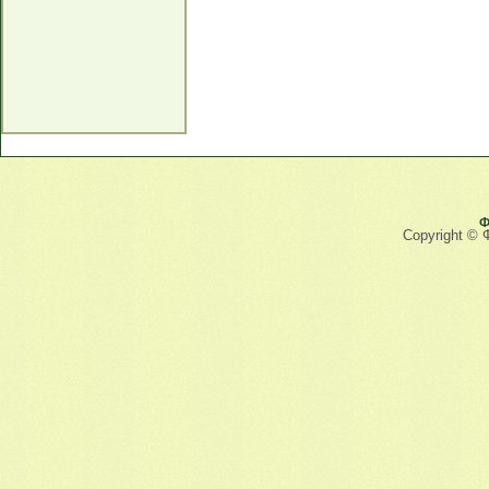
Ф
Copyright © 