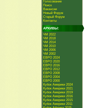
Голосование
Поиск
Вакансии
Новый Форум
Старый Форум
Контакты
АРХИВЫ:
ЧМ 2022
ЧМ 2018
ЧМ 2014
ЧМ 2010
ЧМ 2006
ЧМ 2002
ЕВРО 2024
ЕВРО 2020
ЕВРО 2016
ЕВРО 2012
ЕВРО 2008
ЕВРО 2004
ЕВРО 2000
Кубок Америки 2024
Кубок Америки 2021
Кубок Америки 2019
Кубок Америки 2016
Кубок Америки 2015
Кубок Америки 2011
Кубок Африки 2025