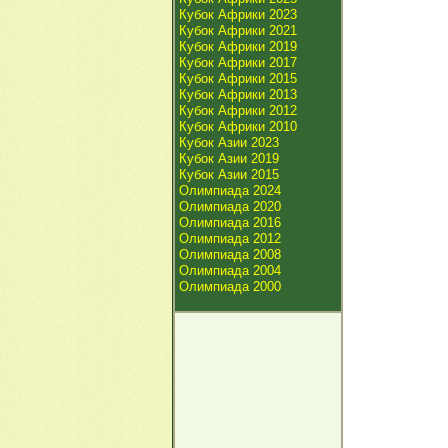
Кубок Африки 2023
Кубок Африки 2021
Кубок Африки 2019
Кубок Африки 2017
Кубок Африки 2015
Кубок Африки 2013
Кубок Африки 2012
Кубок Африки 2010
Кубок Азии 2023
Кубок Азии 2019
Кубок Азии 2015
Олимпиада 2024
Олимпиада 2020
Олимпиада 2016
Олимпиада 2012
Олимпиада 2008
Олимпиада 2004
Олимпиада 2000