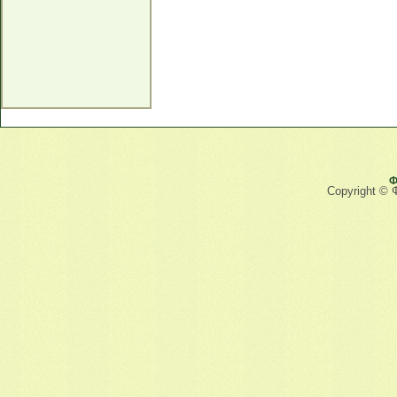
Ф
Copyright © 