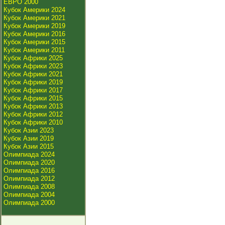
ЕВРО 2000
Кубок Америки 2024
Кубок Америки 2021
Кубок Америки 2019
Кубок Америки 2016
Кубок Америки 2015
Кубок Америки 2011
Кубок Африки 2025
Кубок Африки 2023
Кубок Африки 2021
Кубок Африки 2019
Кубок Африки 2017
Кубок Африки 2015
Кубок Африки 2013
Кубок Африки 2012
Кубок Африки 2010
Кубок Азии 2023
Кубок Азии 2019
Кубок Азии 2015
Олимпиада 2024
Олимпиада 2020
Олимпиада 2016
Олимпиада 2012
Олимпиада 2008
Олимпиада 2004
Олимпиада 2000