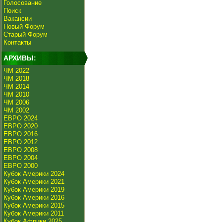
Голосование
Поиск
Вакансии
Новый Форум
Старый Форум
Контакты
АРХИВЫ:
ЧМ 2022
ЧМ 2018
ЧМ 2014
ЧМ 2010
ЧМ 2006
ЧМ 2002
ЕВРО 2024
ЕВРО 2020
ЕВРО 2016
ЕВРО 2012
ЕВРО 2008
ЕВРО 2004
ЕВРО 2000
Кубок Америки 2024
Кубок Америки 2021
Кубок Америки 2019
Кубок Америки 2016
Кубок Америки 2015
Кубок Америки 2011
Кубок Африки 2025