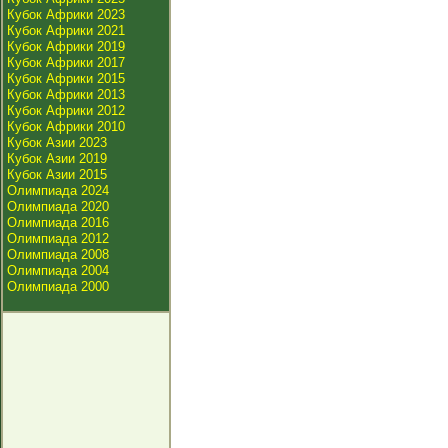
Кубок Африки 2023
Кубок Африки 2021
Кубок Африки 2019
Кубок Африки 2017
Кубок Африки 2015
Кубок Африки 2013
Кубок Африки 2012
Кубок Африки 2010
Кубок Азии 2023
Кубок Азии 2019
Кубок Азии 2015
Олимпиада 2024
Олимпиада 2020
Олимпиада 2016
Олимпиада 2012
Олимпиада 2008
Олимпиада 2004
Олимпиада 2000