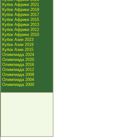
Кубок Африки 2021
Кубок Африки 2019
Кубок Африки 2017
Кубок Африки 2015
Кубок Африки 2013
Кубок Африки 2012
Кубок Африки 2010
Кубок Азии 2023
Кубок Азии 2019
Кубок Азии 2015
Олимпиада 2024
Олимпиада 2020
Олимпиада 2016
Олимпиада 2012
Олимпиада 2008
Олимпиада 2004
Олимпиада 2000