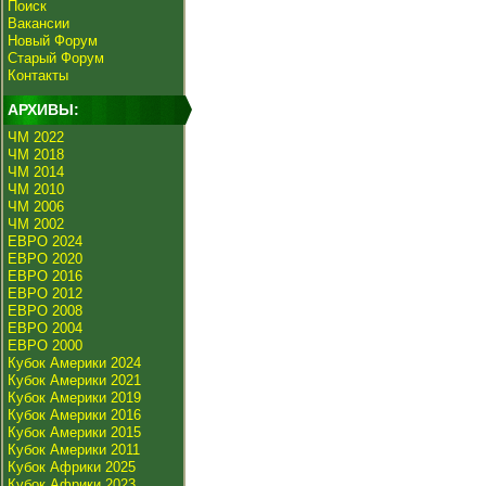
Поиск
Вакансии
Новый Форум
Старый Форум
Контакты
АРХИВЫ:
ЧМ 2022
ЧМ 2018
ЧМ 2014
ЧМ 2010
ЧМ 2006
ЧМ 2002
ЕВРО 2024
ЕВРО 2020
ЕВРО 2016
ЕВРО 2012
ЕВРО 2008
ЕВРО 2004
ЕВРО 2000
Кубок Америки 2024
Кубок Америки 2021
Кубок Америки 2019
Кубок Америки 2016
Кубок Америки 2015
Кубок Америки 2011
Кубок Африки 2025
Кубок Африки 2023